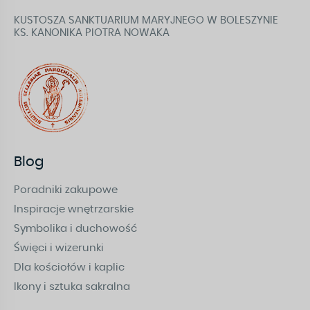
KUSTOSZA SANKTUARIUM MARYJNEGO W BOLESZYNIE
KS. KANONIKA PIOTRA NOWAKA
Blog
Poradniki zakupowe
Inspiracje wnętrzarskie
Symbolika i duchowość
Święci i wizerunki
Dla kościołów i kaplic
Ikony i sztuka sakralna