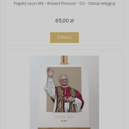
Papież Leon XIV - Robert Prevost - 03 - Obraz religijny
65,00 zł
Zobacz