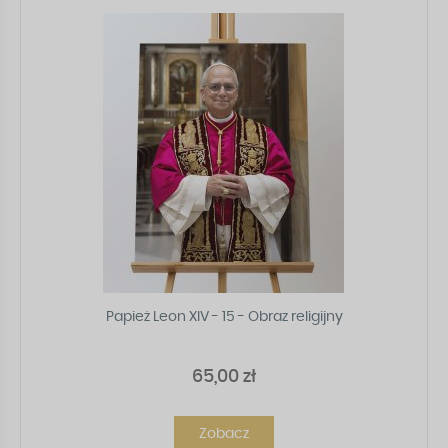
Papież Leon XIV - 15 - Obraz religijny
65,00 zł
Zobacz