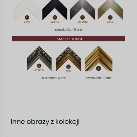
Inne obrazy z kolekcji