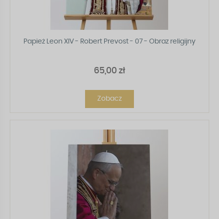
Papież Leon XIV - Robert Prevost - 07 - Obraz religijny
65,00 zł
Zobacz