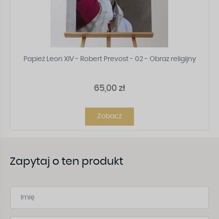
Papież Leon XIV - Robert Prevost - 02 - Obraz religijny
65,00 zł
Zobacz
Zapytaj o ten produkt