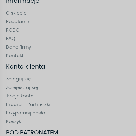
Informacje
O sklepie
Regulamin
RODO
FAQ
Dane firmy
Kontakt
Konto klienta
Zaloguj się
Zarejestruj się
Twoje konto
Program Partnerski
Przypomnij hasło
Koszyk
POD PATRONATEM