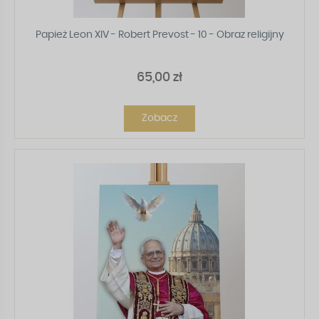
Papież Leon XIV - Robert Prevost - 10 - Obraz religijny
65,00 zł
Zobacz