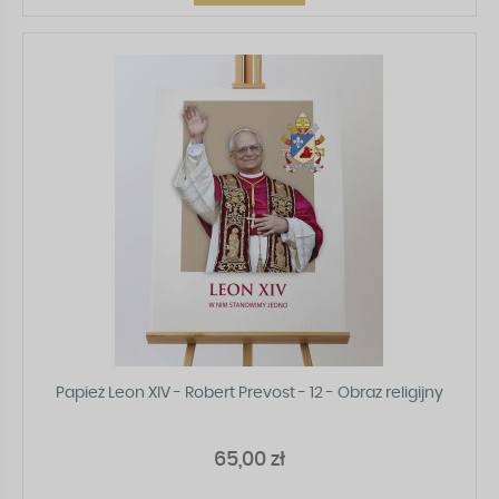
Papież Leon XIV - Robert Prevost - 12 - Obraz religijny
65,00 zł